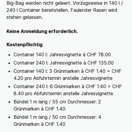
Big-Bag werden nicht geleert. Vorzugsweise in 140 l /
240 l Container bereitstellen. Faulender Rasen wird
stehen gelassen.
Keine Anmeldung erforderlich.
Kostenpflichtig
Container 140 l: Jahresvignette à CHF 78.00
Container 240 l: Jahresvignette à CHF 135.00
Container 140 l: 3 Grünmarken à CHF 1.40 = CHF
4.20 pro Abfuhrtermin anstelle Jahresvignette
Container 240 l: 6 Grünmarken à CHF 1.40 = CHF
8.40 pro Abfuhrtermin anstelle Jahresvignette
Bündel 1 m lang / 35 cm Durchmesser: 2
Grünmarken à CHF 1.40
Bündel 1 m lang / 50 cm Durchmesser: 4
Grünmarken à CHF 1.40