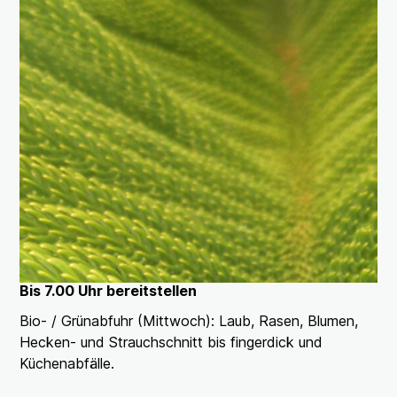
Bis 7.00 Uhr bereitstellen
Bio- / Grünabfuhr (Mittwoch): Laub, Rasen, Blumen,
Hecken- und Strauchschnitt bis fingerdick und
Küchenabfälle.