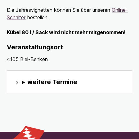
Die Jahresvignetten können Sie über unseren
Online-
Schalter
bestellen.
Kübel 80 l / Sack wird nicht mehr mitgenommen!
Veranstaltungsort
4105 Biel-Benken
weitere Termine