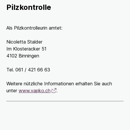
Pilzkontrolle
Als Pilzkontrolleurin amtet:
Nicoletta Stalder
Im Klosteracker 51
4102 Binningen
Tel. 061 / 421 66 63
Weitere nützliche Informationen erhalten Sie auch
unter
www.vapko.ch
.