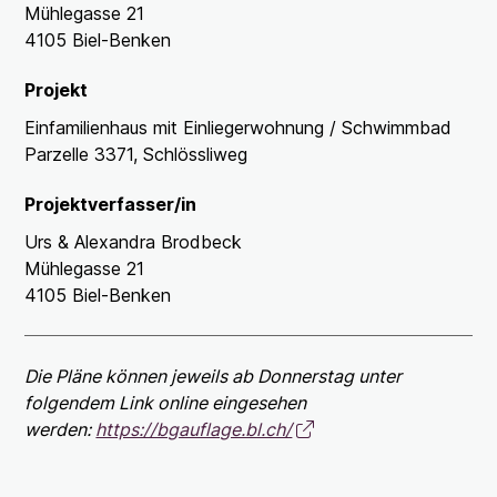
Mühlegasse 21
4105 Biel-Benken
Projekt
Einfamilienhaus mit Einliegerwohnung / Schwimmbad
Parzelle 3371, Schlössliweg
Projektverfasser/in
Urs & Alexandra Brodbeck
Mühlegasse 21
4105 Biel-Benken
Die Pläne können jeweils ab Donnerstag unter
folgendem Link online eingesehen
werden:
https://bgauflage.bl.ch/