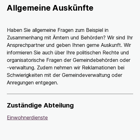
Allgemeine Auskünfte
Haben Sie allgemeine Fragen zum Beispiel in
Zusammenhang mit Ämtern und Behörden? Wir sind Ihr
Ansprechpartner und geben Ihnen gerne Auskunft. Wir
informieren Sie auch über Ihre politischen Rechte und
organisatorische Fragen der Gemeindebehörden oder
-verwaltung. Zudem nehmen wir Reklamationen bei
Schwierigkeiten mit der Gemeindeverwaltung oder
Anregungen entgegen.
Zuständige Abteilung
Einwohnerdienste