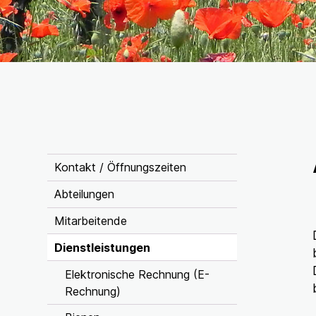
Inhaltsnavigation
Kontakt / Öffnungszeiten
Abteilungen
Mitarbeitende
Dienstleistungen
Elektronische Rechnung (E-
Rechnung)