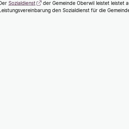
Der
Sozialdienst
der Gemeinde Oberwil leistet leistet 
Leistungsvereinbarung den Sozialdienst für die Gemeind