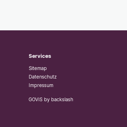
Services
Sitemap
Datenschutz
Impressum
GOViS
by
backslash