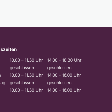
szeiten
10.00 – 11.30 Uhr
14.00 – 18.30 Uhr
geschlossen
geschlossen
h
10.00 – 11.30 Uhr
14.00 – 16.00 Uhr
tag
geschlossen
geschlossen
10.00 – 11.30 Uhr
14.00 – 16.00 Uhr