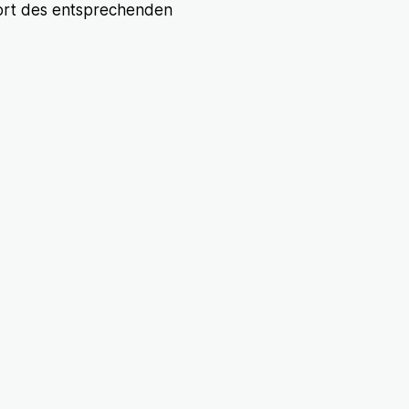
ort des entsprechenden