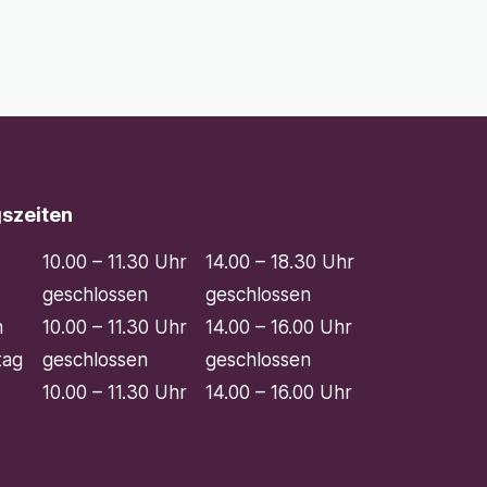
szeiten
10.00 – 11.30 Uhr
14.00 – 18.30 Uhr
geschlossen
geschlossen
h
10.00 – 11.30 Uhr
14.00 – 16.00 Uhr
tag
geschlossen
geschlossen
10.00 – 11.30 Uhr
14.00 – 16.00 Uhr