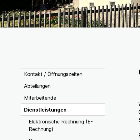
Inhaltsnavigation
Kontakt / Öffnungszeiten
Abteilungen
Mitarbeitende
Dienstleistungen
Elektronische Rechnung (E-
Rechnung)