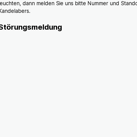
leuchten, dann melden Sie uns bitte Nummer und Stand
Kandelabers.
Störungsmeldung