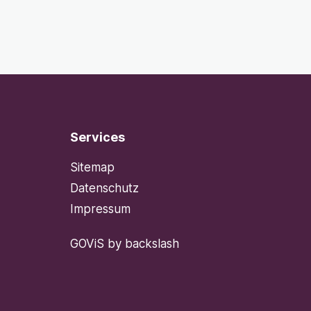
Services
Sitemap
Datenschutz
Impressum
GOViS
by
backslash