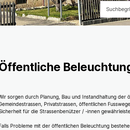
Suchbegriff
Öffentliche Beleuchtun
Wir sorgen durch Planung, Bau und Instandhaltung der ö
Gemeindestrassen, Privatstrassen, öffentlichen Fussweg
Sicherheit für die Strassenbenützer / -innen gewährleistet
Falls Probleme mit der öffentlichen Beleuchtung beste