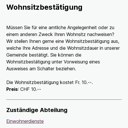
Wohnsitzbestätigung
Müssen Sie für eine amtliche Angelegenheit oder zu
einem anderen Zweck Ihren Wohnsitz nachweisen?
Wir stellen Ihnen gerne eine Wohnsitzbestätigung aus,
welche Ihre Adresse und die Wohnsitzdauer in unserer
Gemeinde bestätigt. Sie können die
Wohnsitzbestätigung unter Vorweisung eines
Ausweises am Schalter beziehen.
Die Wohnsitzbestätigung kostet Fr. 10.--.
Preis
:
CHF 10.--
Zuständige Abteilung
Einwohnerdienste