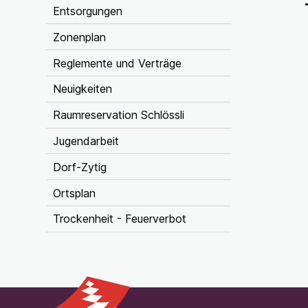
Entsorgungen
Zonenplan
Reglemente und Verträge
Neuigkeiten
Raumreservation Schlössli
Jugendarbeit
Dorf-Zytig
Ortsplan
Trockenheit - Feuerverbot