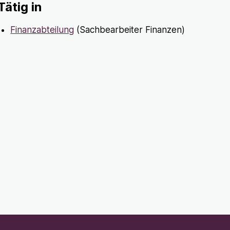
Tätig in
Finanzabteilung
(Sachbearbeiter Finanzen)