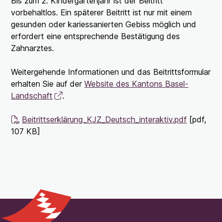
Bis zum 2. Kindergartenjahr ist der Beitritt
vorbehaltlos. Ein späterer Beitritt ist nur mit einem
gesunden oder kariessanierten Gebiss möglich und
erfordert eine entsprechende Bestätigung des
Zahnarztes.
Weitergehende Informationen und das Beitrittsformular
erhalten Sie auf der
Website des Kantons Basel-
Landschaft
.
Beitrittserklärung_KJZ_Deutsch_interaktiv.pdf
[pdf,
107 KB]