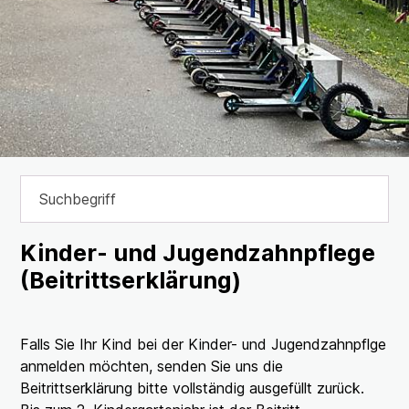
Suchbegriff
Suche 
Kinder- und Jugendzahnpflege
(Beitrittserklärung)
Falls Sie Ihr Kind bei der Kinder- und Jugendzahnpflge
anmelden möchten, senden Sie uns die
Beitrittserklärung bitte vollständig ausgefüllt zurück.