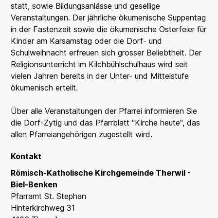
statt, sowie Bildungsanlässe und gesellige
Veranstaltungen. Der jährliche ökumenische Suppentag
in der Fastenzeit sowie die ökumenische Osterfeier für
Kinder am Karsamstag oder die Dorf- und
Schulweihnacht erfreuen sich grosser Beliebtheit. Der
Religionsunterricht im Kilchbühlschulhaus wird seit
vielen Jahren bereits in der Unter- und Mittelstufe
ökumenisch erteilt.
Über alle Veranstaltungen der Pfarrei informieren Sie
die Dorf-Zytig und das Pfarrblatt "Kirche heute", das
allen Pfarreiangehörigen zugestellt wird.
Kontakt
Römisch-Katholische Kirchgemeinde Therwil -
Biel-Benken
Pfarramt St. Stephan
Hinterkirchweg 31