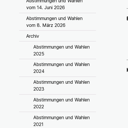
Abstimmungen und Wahlen
vom 14. Juni 2026
Abstimmungen und Wahlen
vom 8. März 2026
Archiv
Abstimmungen und Wahlen
2025
Abstimmungen und Wahlen
2024
Abstimmungen und Wahlen
2023
Abstimmungen und Wahlen
2022
Abstimmungen und Wahlen
2021