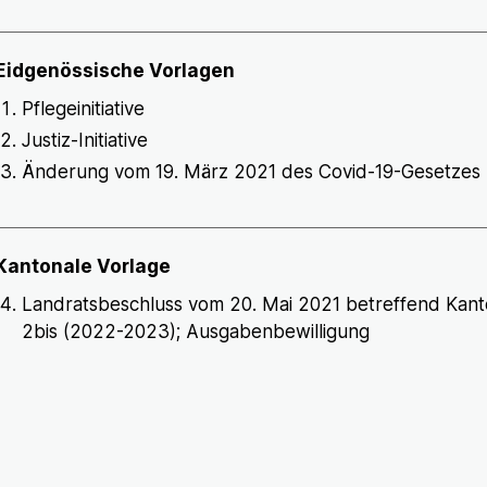
Eidgenössische Vorlagen
Pflegeinitiative
Justiz-Initiative
Änderung vom 19. März 2021 des Covid-19-Gesetzes
Kantonale Vorlage
Landratsbeschluss vom 20. Mai 2021 betreffend Kant
2bis (2022-2023); Ausgabenbewilligung