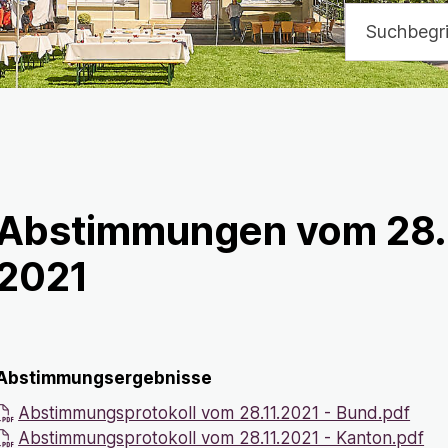
Suchbegriff
Abstimmungen vom 28.
2021
Abstimmungsergebnisse
Abstimmungsprotokoll vom 28.11.2021 - Bund.pdf
Abstimmungsprotokoll vom 28.11.2021 - Kanton.pdf