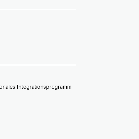
onales Integrationsprogramm