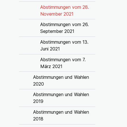
Abstimmungen vom 28.
November 2021
Abstimmungen vom 26.
September 2021
Abstimmungen vom 13.
Juni 2021
Abstimmungen vom 7.
März 2021
Abstimmungen und Wahlen
2020
Abstimmungen und Wahlen
2019
Abstimmungen und Wahlen
2018