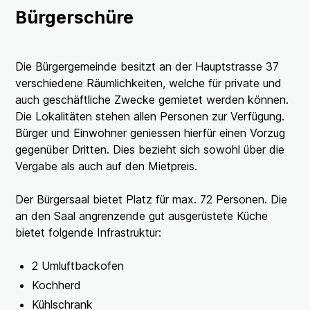
Bürgerschüre
Die Bürgergemeinde besitzt an der Hauptstrasse 37
verschiedene Räumlichkeiten, welche für private und
auch geschäftliche Zwecke gemietet werden können.
Die Lokalitäten stehen allen Personen zur Verfügung.
Bürger und Einwohner geniessen hierfür einen Vorzug
gegenüber Dritten. Dies bezieht sich sowohl über die
Vergabe als auch auf den Mietpreis.
Der Bürgersaal bietet Platz für max. 72 Personen. Die
an den Saal angrenzende gut ausgerüstete Küche
bietet folgende Infrastruktur:
2 Umluftbackofen
Kochherd
Kühlschrank