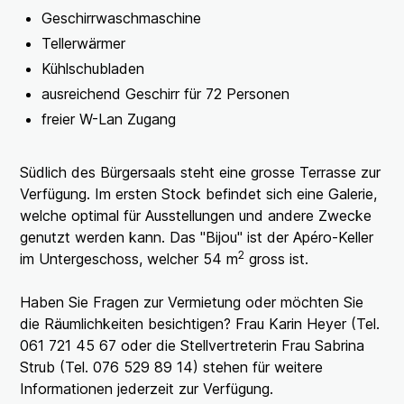
Geschirrwaschmaschine
Tellerwärmer
Kühlschubladen
ausreichend Geschirr für 72 Personen
freier W-Lan Zugang
Südlich des Bürgersaals steht eine grosse Terrasse zur
Verfügung. Im ersten Stock befindet sich eine Galerie,
welche optimal für Ausstellungen und andere Zwecke
genutzt werden kann. Das "Bijou" ist der Apéro-Keller
2
im Untergeschoss, welcher 54 m
gross ist.
Haben Sie Fragen zur Vermietung oder möchten Sie
die Räumlichkeiten besichtigen? Frau Karin Heyer (Tel.
061 721 45 67 oder die Stellvertreterin Frau Sabrina
Strub (Tel. 076 529 89 14) stehen für weitere
Informationen jederzeit zur Verfügung.