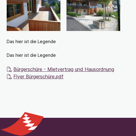
Das hier ist die Legende
Das hier ist die Legende
Bürgerschüre - Mietvertrag und Hausordnung
Flyer Bürgerschüre.pdf