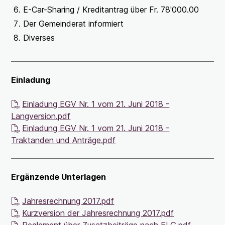
E-Car-Sharing / Kreditantrag über Fr. 78'000.00
Der Gemeinderat informiert
Diverses
Einladung
Einladung EGV Nr. 1 vom 21. Juni 2018 -
Langversion.pdf
Einladung EGV Nr. 1 vom 21. Juni 2018 -
Traktanden und Anträge.pdf
Ergänzende Unterlagen
Jahresrechnung 2017.pdf
Kurzversion der Jahresrechnung 2017.pdf