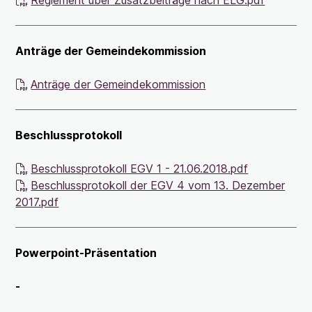
Reglement über Zusatzbeiträge nach ELG.pdf
Anträge der Gemeindekommission
Anträge der Gemeindekommission
B
eschlussprotokoll
Beschlussprotokoll EGV 1 - 21.06.2018.pdf
Beschlussprotokoll der EGV 4 vom 13. Dezember
2017.pdf
Powerpoint-Präsentation
-