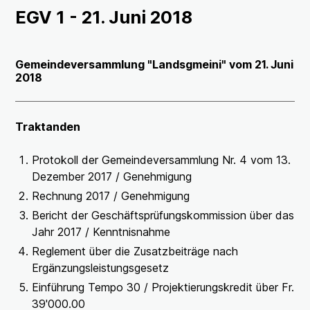
EGV 1 - 21. Juni 2018
Gemeindeversammlung "Landsgmeini" vom 21. Juni
2018
Traktanden
Protokoll der Gemeindeversammlung Nr. 4 vom 13.
Dezember 2017 / Genehmigung
Rechnung 2017 / Genehmigung
Bericht der Geschäftsprüfungskommission über das
Jahr 2017 / Kenntnisnahme
Reglement über die Zusatzbeiträge nach
Ergänzungsleistungsgesetz
Einführung Tempo 30 / Projektierungskredit über Fr.
39'000.00