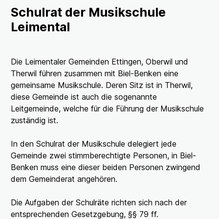
Schulrat der Musikschule
Leimental
Die Leimentaler Gemeinden Ettingen, Oberwil und
Therwil führen zusammen mit Biel-Benken eine
gemeinsame Musikschule. Deren Sitz ist in Therwil,
diese Gemeinde ist auch die sogenannte
Leitgemeinde, welche für die Führung der Musikschule
zuständig ist.
In den Schulrat der Musikschule delegiert jede
Gemeinde zwei stimmberechtigte Personen, in Biel-
Benken muss eine dieser beiden Personen zwingend
dem Gemeinderat angehören.
Die Aufgaben der Schulräte richten sich nach der
entsprechenden Gesetzgebung, §§ 79 ff.