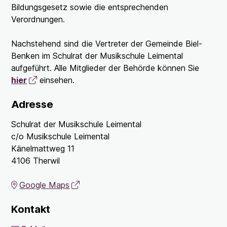
Bildungsgesetz sowie die entsprechenden
Verordnungen.
Nachstehend sind die Vertreter der Gemeinde Biel-
Benken im Schulrat der Musikschule Leimental
aufgeführt. Alle Mitglieder der Behörde können Sie
hier
einsehen.
Adresse
Schulrat der Musikschule Leimental
c/o Musikschule Leimental
Känelmattweg 11
4106
Therwil
Google Maps
Kontakt